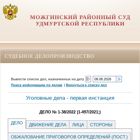
МОЖГИНСКИЙ РАЙОННЫЙ СУД
УДМУРТСКОЙ РЕСПУБЛИКИ
СУДЕБНОЕ ДЕЛОПРОИЗВОДСТВО
Вывести список дел, назначенных на дату
Поиск информации по делам
|
Вернуться к списку дел
Уголовные дела - первая инстанция
ДЕЛО № 1-38/2022 (1-497/2021;)
ДЕЛО
ДВИЖЕНИЕ ДЕЛА
ЛИЦА
СТОРОНЫ
ОБЖАЛОВАНИЕ ПРИГОВОРОВ ОПРЕДЕЛЕНИЙ (ПОСТ.)