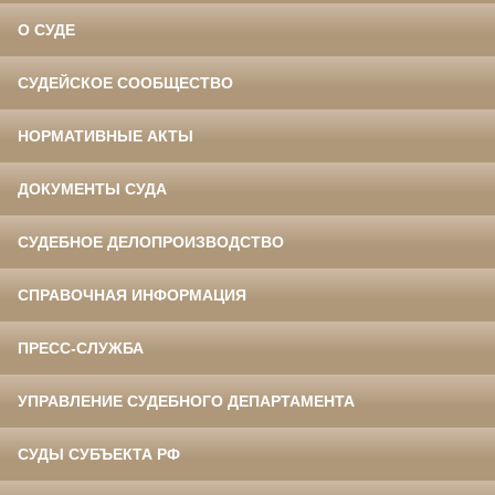
О СУДЕ
СУДЕЙСКОЕ СООБЩЕСТВО
НОРМАТИВНЫЕ АКТЫ
ДОКУМЕНТЫ СУДА
СУДЕБНОЕ ДЕЛОПРОИЗВОДСТВО
СПРАВОЧНАЯ ИНФОРМАЦИЯ
ПРЕСС-СЛУЖБА
УПРАВЛЕНИЕ СУДЕБНОГО ДЕПАРТАМЕНТА
СУДЫ СУБЪЕКТА РФ