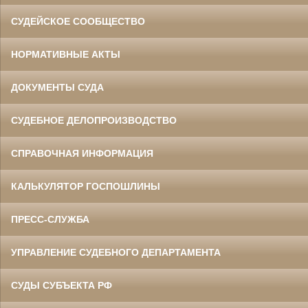
СУДЕЙСКОЕ СООБЩЕСТВО
НОРМАТИВНЫЕ АКТЫ
ДОКУМЕНТЫ СУДА
СУДЕБНОЕ ДЕЛОПРОИЗВОДСТВО
СПРАВОЧНАЯ ИНФОРМАЦИЯ
КАЛЬКУЛЯТОР ГОСПОШЛИНЫ
ПРЕСС-СЛУЖБА
УПРАВЛЕНИЕ СУДЕБНОГО ДЕПАРТАМЕНТА
СУДЫ СУБЪЕКТА РФ