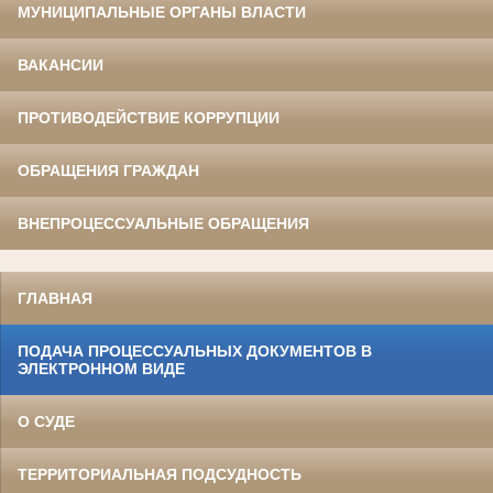
МУНИЦИПАЛЬНЫЕ ОРГАНЫ ВЛАСТИ
ВАКАНСИИ
ПРОТИВОДЕЙСТВИЕ КОРРУПЦИИ
ОБРАЩЕНИЯ ГРАЖДАН
ВНЕПРОЦЕССУАЛЬНЫЕ ОБРАЩЕНИЯ
ГЛАВНАЯ
ПОДАЧА ПРОЦЕССУАЛЬНЫХ ДОКУМЕНТОВ В
ЭЛЕКТРОННОМ ВИДЕ
О СУДЕ
ТЕРРИТОРИАЛЬНАЯ ПОДСУДНОСТЬ