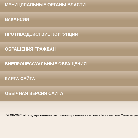
МУНИЦИПАЛЬНЫЕ ОРГАНЫ ВЛАСТИ
ВАКАНСИИ
ПРОТИВОДЕЙСТВИЕ КОРРУПЦИИ
ОБРАЩЕНИЯ ГРАЖДАН
ВНЕПРОЦЕССУАЛЬНЫЕ ОБРАЩЕНИЯ
КАРТА САЙТА
ОБЫЧНАЯ ВЕРСИЯ САЙТА
2006-2026
«Государственная автоматизированная система Российской Федераци